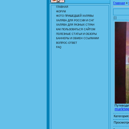
Главная
»
ГЛАВНАЯ
ФОРУМ
ФОТО ПРИШЕДШЕЙ ХАЛЯВЫ
[ ]
ХАЛЯВА ДЛЯ РОССИИ И СНГ
ХАЛЯВА ДЛЯ РАЗНЫХ СТРАН
КАК ПОЛЬЗОВАТЬСЯ САЙТОМ
ПОЛЕЗНЫЕ СТАТЬИ И ОБЗОРЫ
БАННЕРЫ И ОБМЕН ССЫЛКАМИ
ВОПРОС-ОТВЕТ
FAQ
Путеводит
marktge
Категория
Просмотр