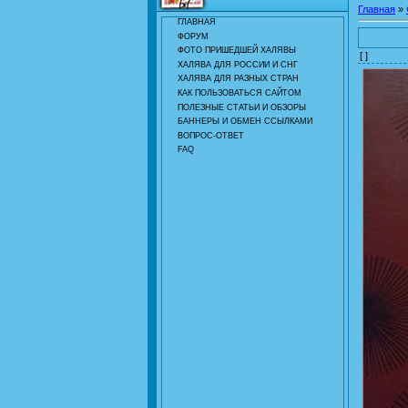
Главная
»
ГЛАВНАЯ
ФОРУМ
ФОТО ПРИШЕДШЕЙ ХАЛЯВЫ
[ ]
ХАЛЯВА ДЛЯ РОССИИ И СНГ
ХАЛЯВА ДЛЯ РАЗНЫХ СТРАН
КАК ПОЛЬЗОВАТЬСЯ САЙТОМ
ПОЛЕЗНЫЕ СТАТЬИ И ОБЗОРЫ
БАННЕРЫ И ОБМЕН ССЫЛКАМИ
ВОПРОС-ОТВЕТ
FAQ