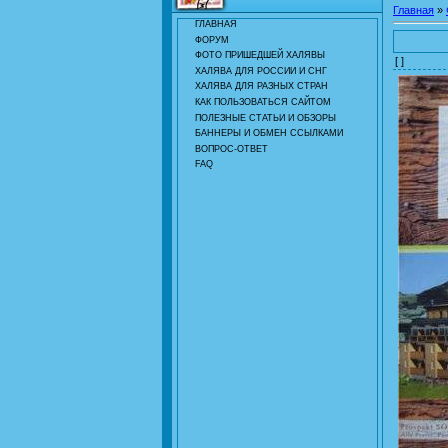
Главная
»
ГЛАВНАЯ
ФОРУМ
ФОТО ПРИШЕДШЕЙ ХАЛЯВЫ
[ ]
ХАЛЯВА ДЛЯ РОССИИ И СНГ
ХАЛЯВА ДЛЯ РАЗНЫХ СТРАН
КАК ПОЛЬЗОВАТЬСЯ САЙТОМ
ПОЛЕЗНЫЕ СТАТЬИ И ОБЗОРЫ
БАННЕРЫ И ОБМЕН ССЫЛКАМИ
ВОПРОС-ОТВЕТ
FAQ