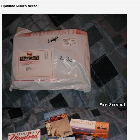
Пришло много всего!