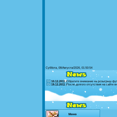
Суббота, 08/Августа/2026, 01:50:54
10.12.2011
|Обратите внимание на розыгрыш футб
19.12.2011
|После долгого отсутствия на сайте 
Меню