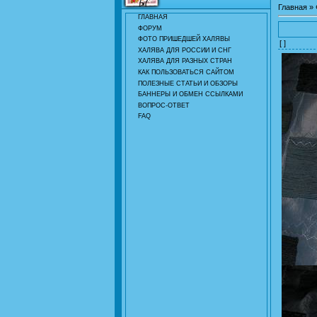
Главная
»
ГЛАВНАЯ
ФОРУМ
ФОТО ПРИШЕДШЕЙ ХАЛЯВЫ
[ ]
ХАЛЯВА ДЛЯ РОССИИ И СНГ
ХАЛЯВА ДЛЯ РАЗНЫХ СТРАН
КАК ПОЛЬЗОВАТЬСЯ САЙТОМ
ПОЛЕЗНЫЕ СТАТЬИ И ОБЗОРЫ
БАННЕРЫ И ОБМЕН ССЫЛКАМИ
ВОПРОС-ОТВЕТ
FAQ