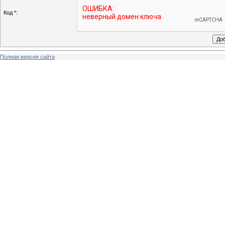
Код *:
Полная версия сайта