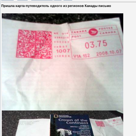
Пришла карта-путеводитель одного из регионов Канады письмо