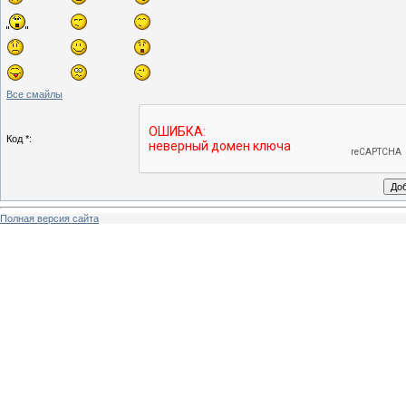
Все смайлы
Код *:
Полная версия сайта