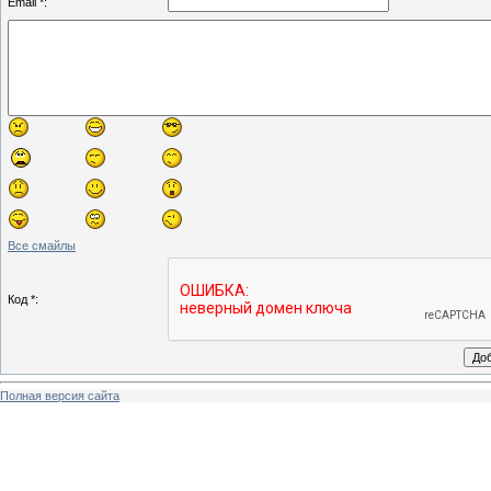
Email *:
Все смайлы
Код *:
Полная версия сайта