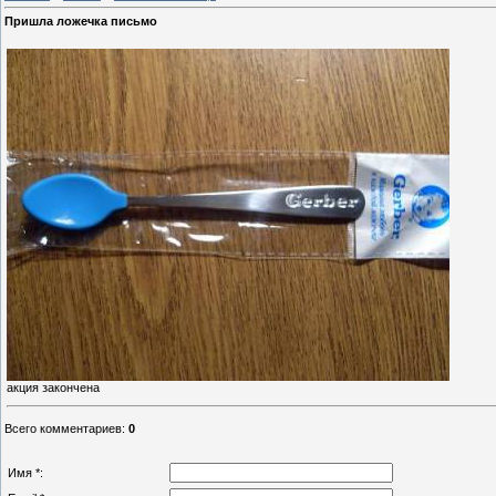
Пришла ложечка письмо
акция закончена
Всего комментариев
:
0
Имя *: