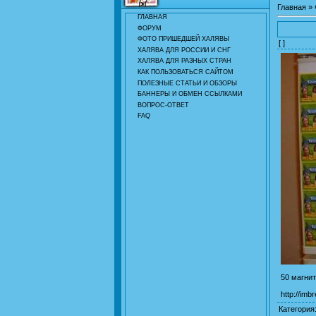
Главная
»
ГЛАВНАЯ
ФОРУМ
ФОТО ПРИШЕДШЕЙ ХАЛЯВЫ
[ ]
ХАЛЯВА ДЛЯ РОССИИ И СНГ
ХАЛЯВА ДЛЯ РАЗНЫХ СТРАН
КАК ПОЛЬЗОВАТЬСЯ САЙТОМ
ПОЛЕЗНЫЕ СТАТЬИ И ОБЗОРЫ
БАННЕРЫ И ОБМЕН ССЫЛКАМИ
ВОПРОС-ОТВЕТ
FAQ
50 магни
http://imb
Категория