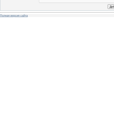
Полная версия сайта