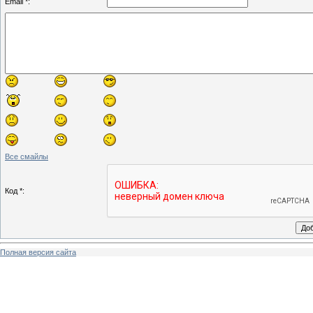
Email *:
Все смайлы
Код *:
Полная версия сайта