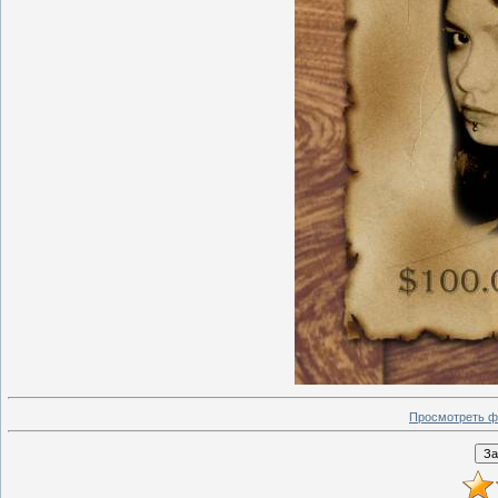
Просмотреть ф