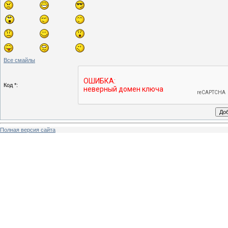
Все смайлы
Код *:
Полная версия сайта