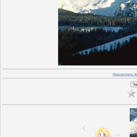
Просмотреть ф