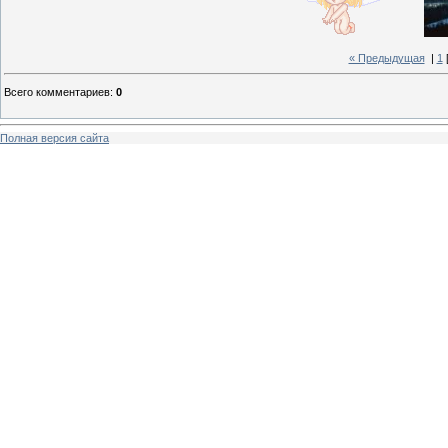
« Предыдущая
|
1
Всего комментариев
:
0
Полная версия сайта