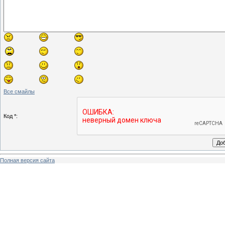
Все смайлы
Код *:
Полная версия сайта