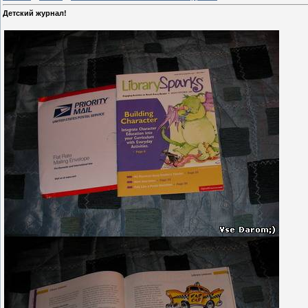
Детский журнал!