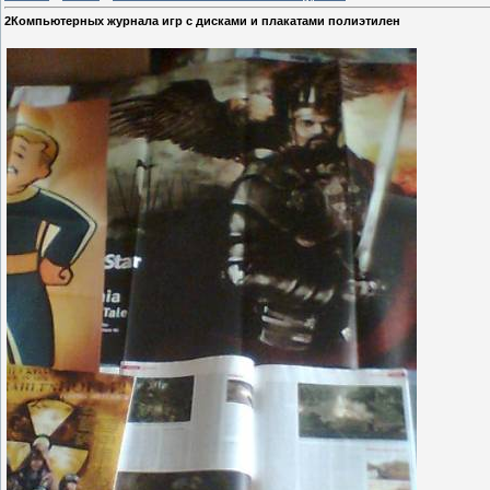
2Компьютерных журнала игр с дисками и плакатами полиэтилен