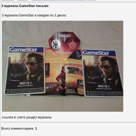
3 журнала GameStar письмо
3 журнала GameStar в каждом по 2 диска
ссылка в элите раздел журналы
Всего комментариев
:
1