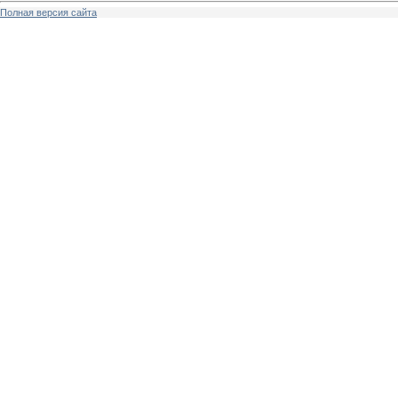
Полная версия сайта