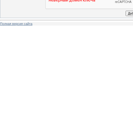
Полная версия сайта