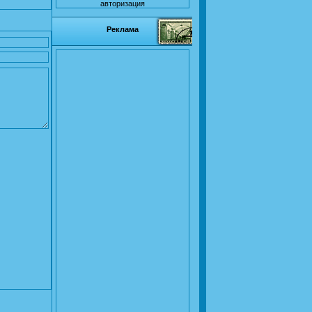
авторизация
Реклама