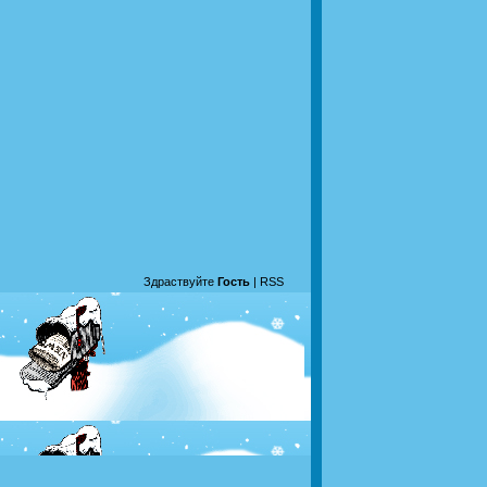
Здраствуйте
Гость
|
RSS