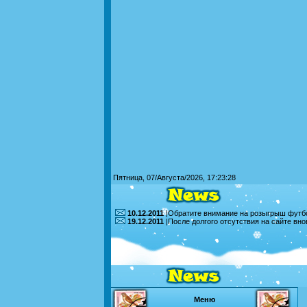
Пятница, 07/Августа/2026, 17:23:28
10.12.2011
|Обратите внимание на розыгрыш футбо
19.12.2011
|После долгого отсутствия на сайте вн
Меню