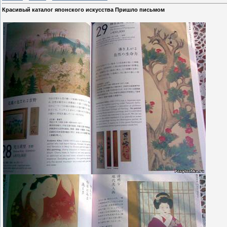
Красивый каталог японского искусства Пришло письмом