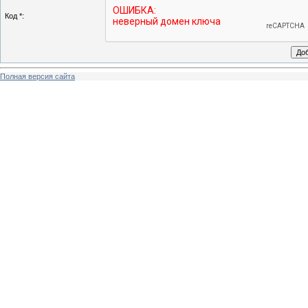
Код *:
Полная версия сайта