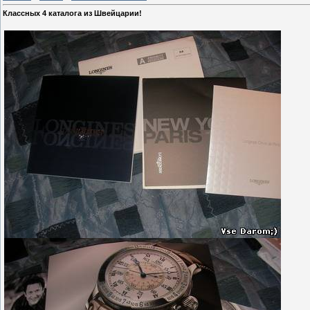
Классных 4 каталога из Швейцарии!