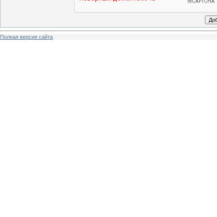
Полная версия сайта