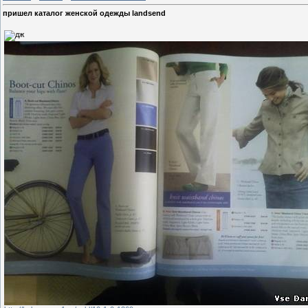
пришел каталог женской одежды landsend