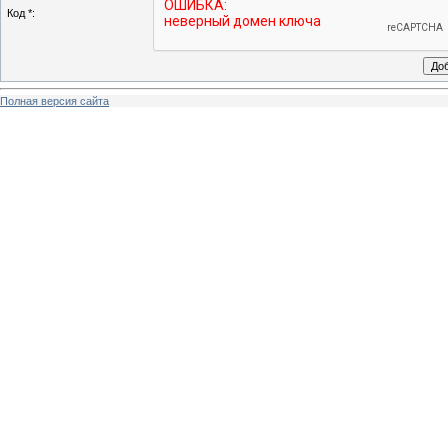
Код *:
Полная версия сайта