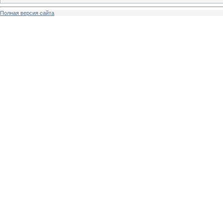
Полная версия сайта