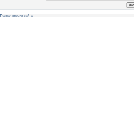
Полная версия сайта