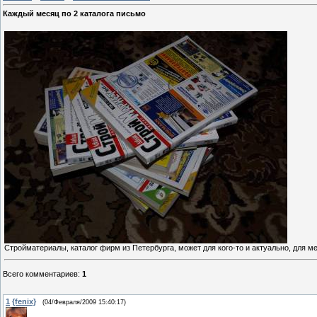
Каждый месяц по 2 каталога письмо
Стройматериалы, каталог фирм из Петербурга, может для кого-то и актуально, для м
Всего комментариев
:
1
1
{fenix}
(04/Февраля/2009 15:40:17)