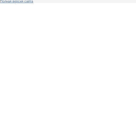
Полная версия сайта