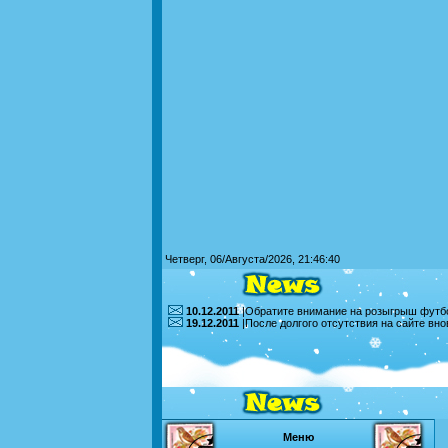
Четверг, 06/Августа/2026, 21:46:40
10.12.2011
|Обратите внимание на розыгрыш футбо
19.12.2011
|После долгого отсутствия на сайте вн
Меню