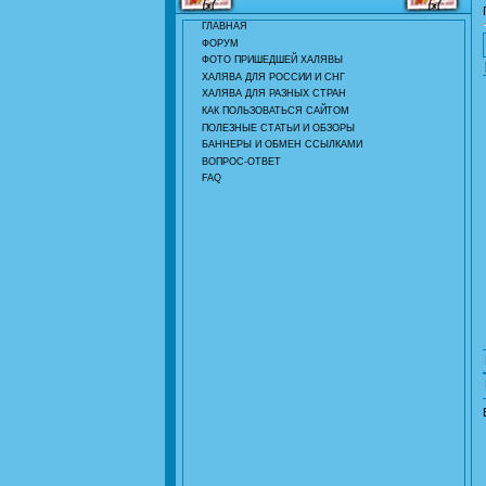
ГЛАВНАЯ
ФОРУМ
ФОТО ПРИШЕДШЕЙ ХАЛЯВЫ
ХАЛЯВА ДЛЯ РОССИИ И СНГ
ХАЛЯВА ДЛЯ РАЗНЫХ СТРАН
КАК ПОЛЬЗОВАТЬСЯ САЙТОМ
ПОЛЕЗНЫЕ СТАТЬИ И ОБЗОРЫ
БАННЕРЫ И ОБМЕН ССЫЛКАМИ
ВОПРОС-ОТВЕТ
FAQ