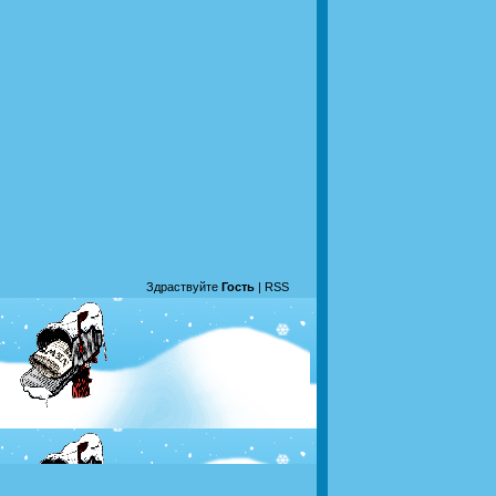
Здраствуйте
Гость
|
RSS