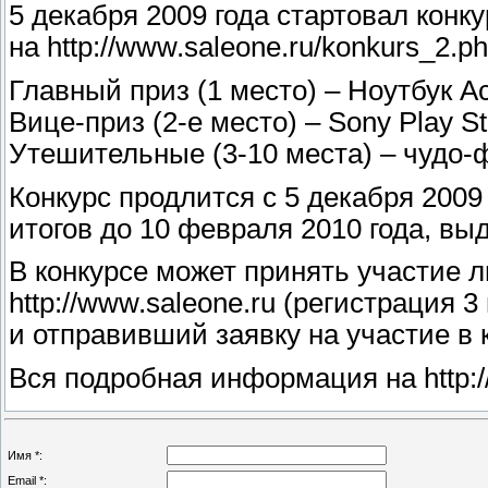
5 декабря 2009 года стартовал конк
на http://www.saleone.ru/konkurs_2.p
Главный приз (1 место) – Ноутбук A
Вице-приз (2-е место) – Sony Play Sta
Утешительные (3-10 места) – чудо
Конкурс продлится с 5 декабря 2009
итогов до 10 февраля 2010 года, вы
В конкурсе может принять участие 
http://www.saleone.ru (регистрация 
и отправивший заявку на участие в 
Вся подробная информация на http:/
Имя *:
Email *: