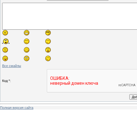
Все смайлы
Код *:
Полная версия сайта