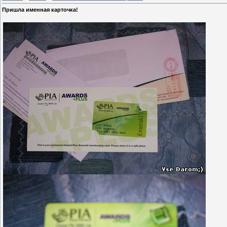
Пришла именная карточка!