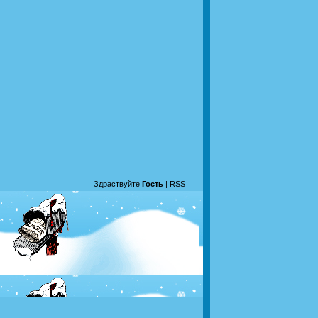
Здраствуйте
Гость
|
RSS