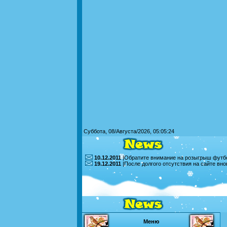
Суббота, 08/Августа/2026, 05:05:24
10.12.2011
|Обратите внимание на розыгрыш футбо
19.12.2011
|После долгого отсутствия на сайте вн
Меню