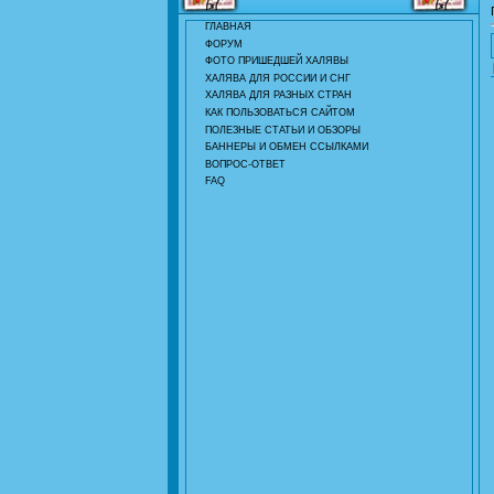
ГЛАВНАЯ
ФОРУМ
ФОТО ПРИШЕДШЕЙ ХАЛЯВЫ
ХАЛЯВА ДЛЯ РОССИИ И СНГ
ХАЛЯВА ДЛЯ РАЗНЫХ СТРАН
КАК ПОЛЬЗОВАТЬСЯ САЙТОМ
ПОЛЕЗНЫЕ СТАТЬИ И ОБЗОРЫ
БАННЕРЫ И ОБМЕН ССЫЛКАМИ
ВОПРОС-ОТВЕТ
FAQ