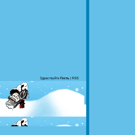
Здраствуйте
Гость
|
RSS