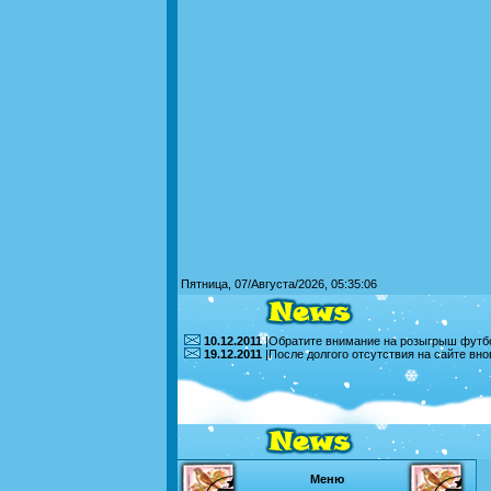
Пятница, 07/Августа/2026, 05:35:06
10.12.2011
|Обратите внимание на розыгрыш футбо
19.12.2011
|После долгого отсутствия на сайте вн
Меню