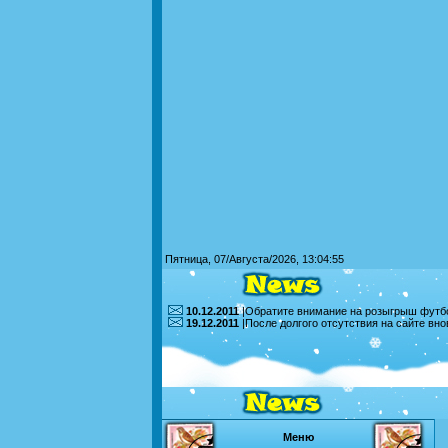
Пятница, 07/Августа/2026, 13:04:55
10.12.2011
|Обратите внимание на розыгрыш футбо
19.12.2011
|После долгого отсутствия на сайте вн
Меню