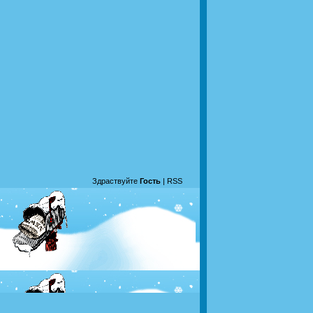
Здраствуйте
Гость
|
RSS