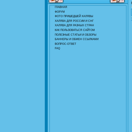
ГЛАВНАЯ
ФОРУМ
ФОТО ПРИШЕДШЕЙ ХАЛЯВЫ
ХАЛЯВА ДЛЯ РОССИИ И СНГ
ХАЛЯВА ДЛЯ РАЗНЫХ СТРАН
КАК ПОЛЬЗОВАТЬСЯ САЙТОМ
ПОЛЕЗНЫЕ СТАТЬИ И ОБЗОРЫ
БАННЕРЫ И ОБМЕН ССЫЛКАМИ
ВОПРОС-ОТВЕТ
FAQ