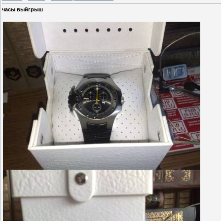
часы выйгрыш