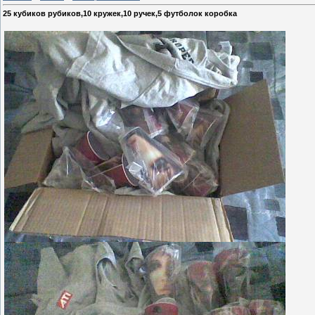
25 кубиков рубиков,10 кружек,10 ручек,5 футболок коробка