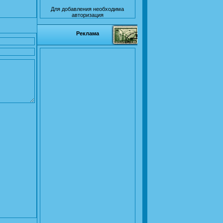
Для добавления необходима
авторизация
Реклама