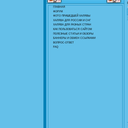
ГЛАВНАЯ
ФОРУМ
ФОТО ПРИШЕДШЕЙ ХАЛЯВЫ
ХАЛЯВА ДЛЯ РОССИИ И СНГ
ХАЛЯВА ДЛЯ РАЗНЫХ СТРАН
КАК ПОЛЬЗОВАТЬСЯ САЙТОМ
ПОЛЕЗНЫЕ СТАТЬИ И ОБЗОРЫ
БАННЕРЫ И ОБМЕН ССЫЛКАМИ
ВОПРОС-ОТВЕТ
FAQ