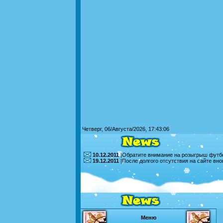
Четверг, 06/Августа/2026, 17:43:06
10.12.2011
|Обратите внимание на розыгрыш футбо
19.12.2011
|После долгого отсутствия на сайте вн
Меню