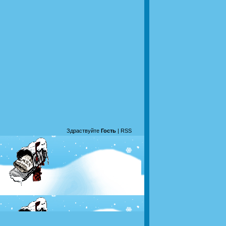
Здраствуйте
Гость
|
RSS