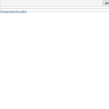
Полная версия сайта