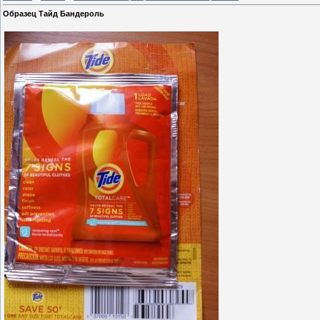
Образец Тайд Бандероль