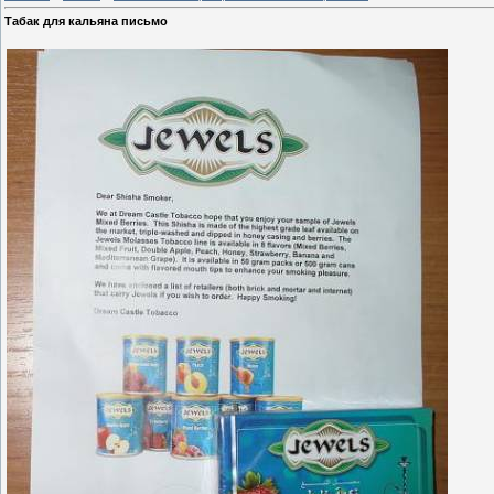
Табак для кальяна письмо