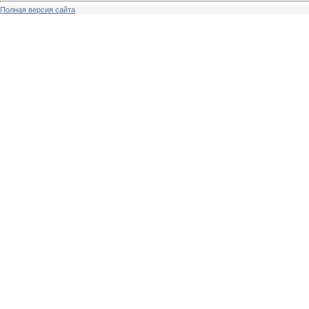
Полная версия сайта