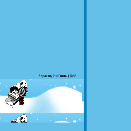
Здраствуйте
Гость
|
RSS