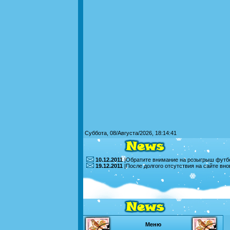
Суббота, 08/Августа/2026, 18:14:41
10.12.2011
|Обратите внимание на розыгрыш футбо
19.12.2011
|После долгого отсутствия на сайте вн
Меню