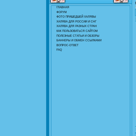
ГЛАВНАЯ
ФОРУМ
ФОТО ПРИШЕДШЕЙ ХАЛЯВЫ
ХАЛЯВА ДЛЯ РОССИИ И СНГ
ХАЛЯВА ДЛЯ РАЗНЫХ СТРАН
КАК ПОЛЬЗОВАТЬСЯ САЙТОМ
ПОЛЕЗНЫЕ СТАТЬИ И ОБЗОРЫ
БАННЕРЫ И ОБМЕН ССЫЛКАМИ
ВОПРОС-ОТВЕТ
FAQ