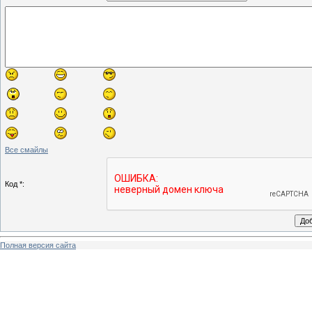
Все смайлы
Код *:
Полная версия сайта