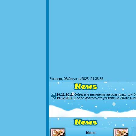
Четверг, 06/Августа/2026, 21:36:38
10.12.2011
|Обратите внимание на розыгрыш футбо
19.12.2011
|После долгого отсутствия на сайте вн
Меню