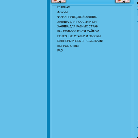
ГЛАВНАЯ
ФОРУМ
ФОТО ПРИШЕДШЕЙ ХАЛЯВЫ
ХАЛЯВА ДЛЯ РОССИИ И СНГ
ХАЛЯВА ДЛЯ РАЗНЫХ СТРАН
КАК ПОЛЬЗОВАТЬСЯ САЙТОМ
ПОЛЕЗНЫЕ СТАТЬИ И ОБЗОРЫ
БАННЕРЫ И ОБМЕН ССЫЛКАМИ
ВОПРОС-ОТВЕТ
FAQ