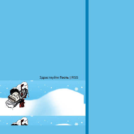
Здраствуйте
Гость
|
RSS