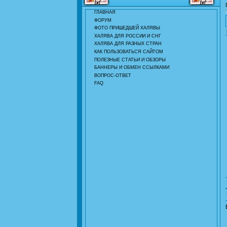
ГЛАВНАЯ
ФОРУМ
ФОТО ПРИШЕДШЕЙ ХАЛЯВЫ
ХАЛЯВА ДЛЯ РОССИИ И СНГ
ХАЛЯВА ДЛЯ РАЗНЫХ СТРАН
КАК ПОЛЬЗОВАТЬСЯ САЙТОМ
ПОЛЕЗНЫЕ СТАТЬИ И ОБЗОРЫ
БАННЕРЫ И ОБМЕН ССЫЛКАМИ
ВОПРОС-ОТВЕТ
FAQ