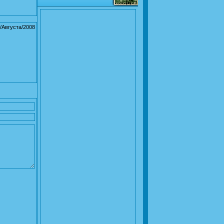
/Августа/2008