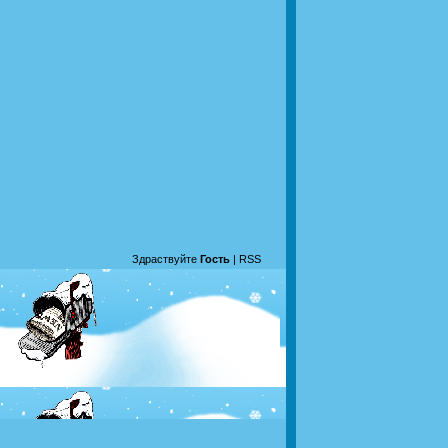
Здраствуйте
Гость
|
RSS