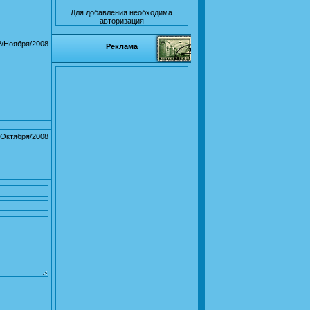
Для добавления необходима
авторизация
2/Ноября/2008
Реклама
/Октября/2008