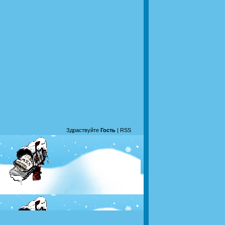
Здраствуйте
Гость
|
RSS