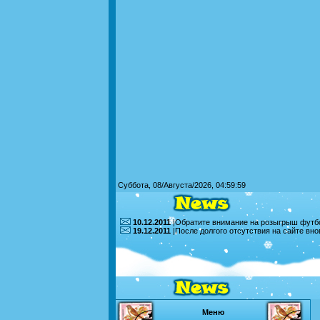
Суббота, 08/Августа/2026, 04:59:59
10.12.2011
|Обратите внимание на розыгрыш футбо
19.12.2011
|После долгого отсутствия на сайте вн
Меню