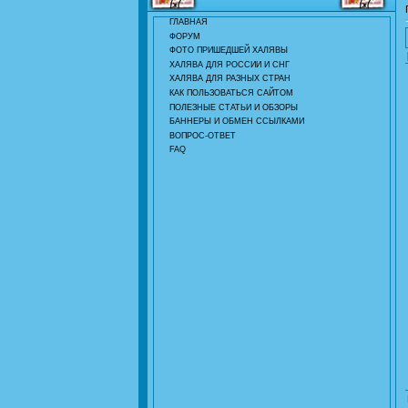
ГЛАВНАЯ
ФОРУМ
ФОТО ПРИШЕДШЕЙ ХАЛЯВЫ
ХАЛЯВА ДЛЯ РОССИИ И СНГ
ХАЛЯВА ДЛЯ РАЗНЫХ СТРАН
КАК ПОЛЬЗОВАТЬСЯ САЙТОМ
ПОЛЕЗНЫЕ СТАТЬИ И ОБЗОРЫ
БАННЕРЫ И ОБМЕН ССЫЛКАМИ
ВОПРОС-ОТВЕТ
FAQ