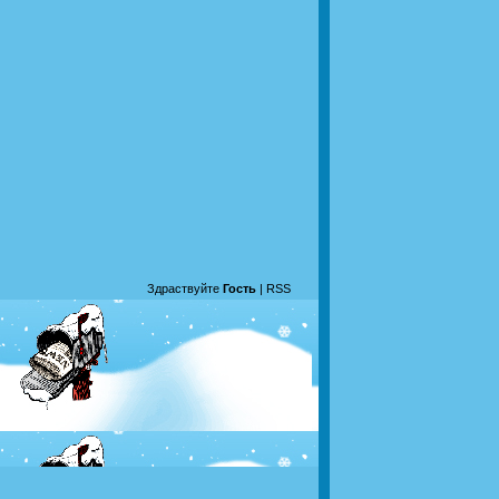
Здраствуйте
Гость
|
RSS