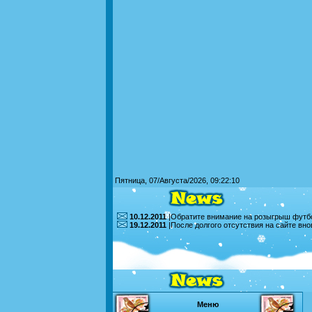
Пятница, 07/Августа/2026, 09:22:10
10.12.2011
|Обратите внимание на розыгрыш футбо
19.12.2011
|После долгого отсутствия на сайте вн
Меню