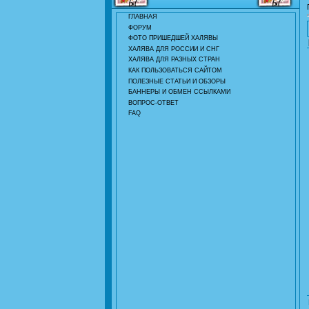
ГЛАВНАЯ
ФОРУМ
ФОТО ПРИШЕДШЕЙ ХАЛЯВЫ
ХАЛЯВА ДЛЯ РОССИИ И СНГ
ХАЛЯВА ДЛЯ РАЗНЫХ СТРАН
КАК ПОЛЬЗОВАТЬСЯ САЙТОМ
ПОЛЕЗНЫЕ СТАТЬИ И ОБЗОРЫ
БАННЕРЫ И ОБМЕН ССЫЛКАМИ
ВОПРОС-ОТВЕТ
FAQ