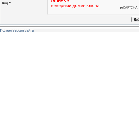
Код *:
Полная версия сайта