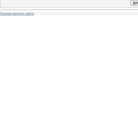
Полная версия сайта