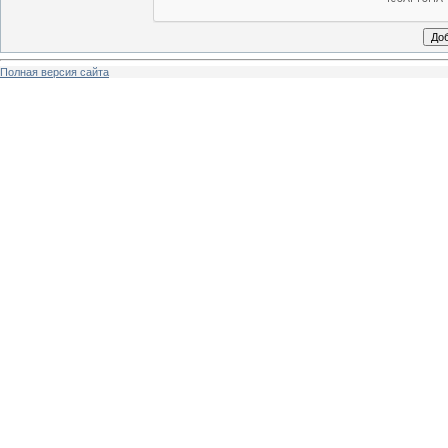
Полная версия сайта